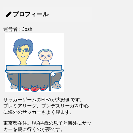
プロフィール
運営者：Josh
サッカーゲームのFIFAが大好きです。
プレミアリーグ、ブンデスリーガを中心
に海外のサッカーもよく観ます。
東京都在住。現在4歳の息子と海外にサッ
カーを観に行くのが夢です。