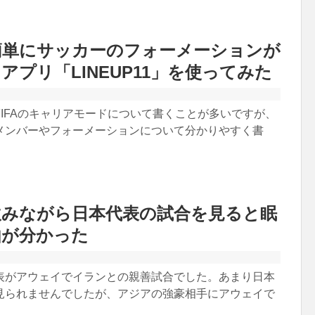
簡単にサッカーのフォーメーションが
アプリ「LINEUP11」を使ってみた
IFAのキャリアモードについて書くことが多いですが、
メンバーやフォーメーションについて分かりやすく書
飲みながら日本代表の試合を見ると眠
由が分かった
表がアウェイでイランとの親善試合でした。あまり日本
見られませんでしたが、アジアの強豪相手にアウェイで