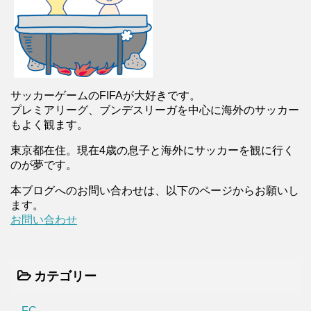
サッカーゲームのFIFAが大好きです。
プレミアリーグ、ブンデスリーガを中心に海外のサッカー
もよく観ます。
東京都在住。現在4歳の息子と海外にサッカーを観に行く
のが夢です。
本ブログへのお問い合わせは、以下のページからお願いし
ます。
お問い合わせ
カテゴリー
FC