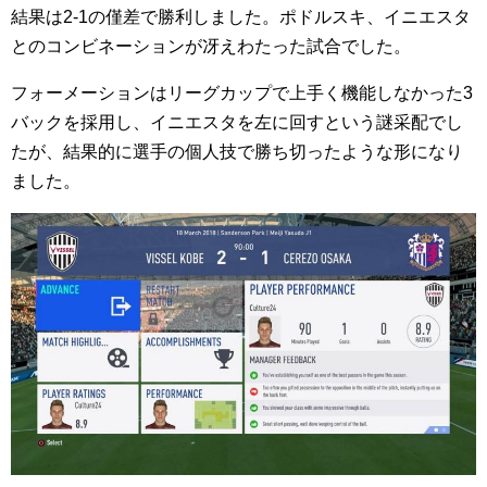
結果は2-1の僅差で勝利しました。ポドルスキ、イニエスタ
とのコンビネーションが冴えわたった試合でした。
フォーメーションはリーグカップで上手く機能しなかった3
バックを採用し、イニエスタを左に回すという謎采配でし
たが、結果的に選手の個人技で勝ち切ったような形になり
ました。