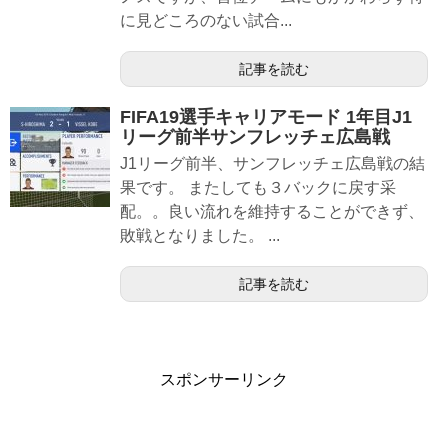
に見どころのない試合...
記事を読む
FIFA19選手キャリアモード 1年目J1
リーグ前半サンフレッチェ広島戦
J1リーグ前半、サンフレッチェ広島戦の結
果です。 またしても３バックに戻す采
配。。良い流れを維持することができず、
敗戦となりました。 ...
記事を読む
スポンサーリンク