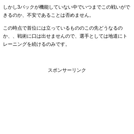
しかし3バックが機能していない中でいつまでこの戦いがで
きるのか、不安であることは否めません。
この時点で首位には立っているもののこの先どうなるの
か、、戦術に口は出せませんので、選手としては地道にト
レーニングを続けるのみです。
スポンサーリンク