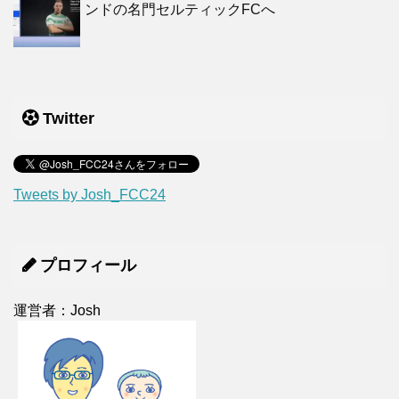
ンドの名門セルティックFCへ
Twitter
Tweets by Josh_FCC24
プロフィール
運営者：Josh