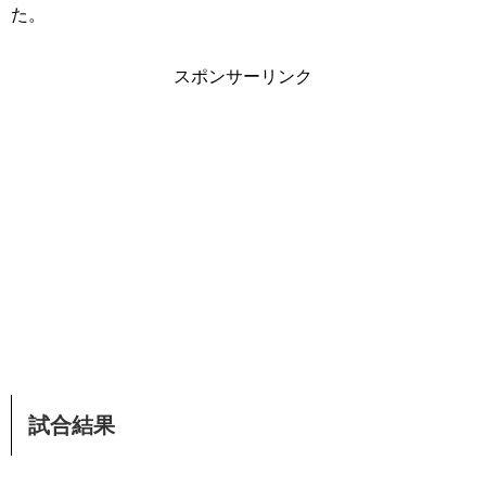
た。
スポンサーリンク
試合結果