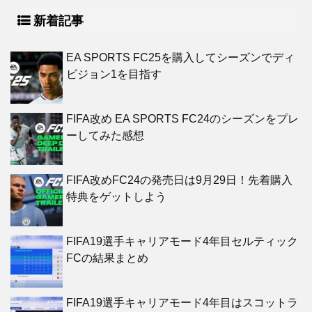
新着記事
EA SPORTS FC25を購入してシーズンでディ
ビジョン1を目指す
FIFA改め EA SPORTS FC24のシーズンをプレ
ーしてみた感想
FIFA改めFC24の発売日は9月29日！先着購入
特典をゲットしよう
FIFA19選手キャリアモード4年目セルティック
FCの結果まとめ
FIFA19選手キャリアモード4年目はスコットラ