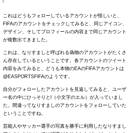
これはどうもフォローしているアカウントが怪しいと、
FIFAのアカウントをチェックしてみると、同じアイコン、
デザイン、そしてプロフィールの内容まで同じアカウント
が複数出てきました。
これは、なりすましと呼ばれる偽物のアカウントがたくさ
ん存在しているということです。各アカウントのツイート
内容をみてみると、どうも本物のEAのFIFAアカウントは
@EASPORTSFIFAのようです。
自分がフォローしたアカウントを見返してみると、ユーザ
ー名の中にひっそりとl（小文字のエル）が入っていまし
た。間違ってなりすましのアカウントをフォローしていた
ということですね。
芸能人やサッカー選手の写真を勝手に利用したなりすまし