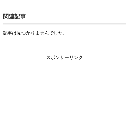
関連記事
記事は見つかりませんでした。
スポンサーリンク