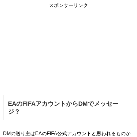
スポンサーリンク
EAのFIFAアカウントからDMでメッセー
ジ？
DMの送り主はEAのFIFA公式アカウントと思われるものか