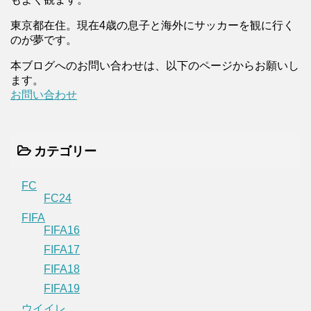
東京都在住。現在4歳の息子と海外にサッカーを観に行く
のが夢です。
本ブログへのお問い合わせは、以下のページからお願いし
ます。
お問い合わせ
カテゴリー
FC
FC24
FIFA
FIFA16
FIFA17
FIFA18
FIFA19
ウイイレ