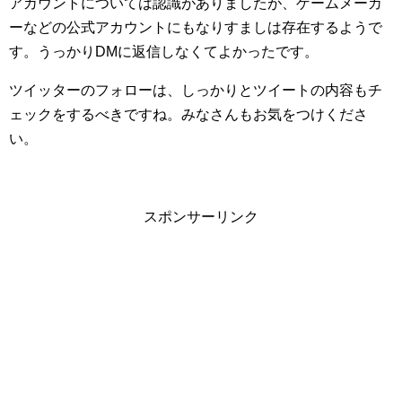
アカウントについては認識がありましたが、ゲームメーカ
ーなどの公式アカウントにもなりすましは存在するようで
す。うっかりDMに返信しなくてよかったです。
ツイッターのフォローは、しっかりとツイートの内容もチ
ェックをするべきですね。みなさんもお気をつけくださ
い。
スポンサーリンク