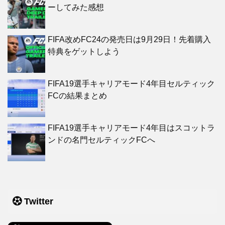
ーしてみた感想
FIFA改めFC24の発売日は9月29日！先着購入
特典をゲットしよう
FIFA19選手キャリアモード4年目セルティック
FCの結果まとめ
FIFA19選手キャリアモード4年目はスコットラ
ンドの名門セルティックFCへ
Twitter