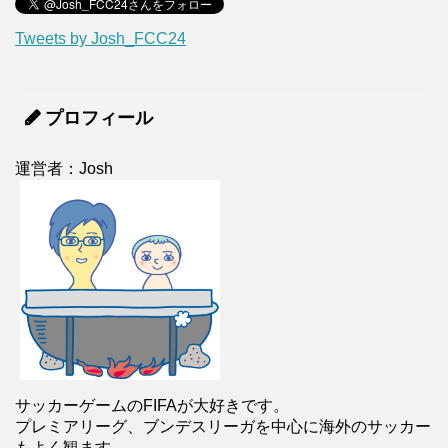
Tweets by Josh_FCC24
プロフィール
運営者：Josh
サッカーゲームのFIFAが大好きです。
プレミアリーグ、ブンデスリーガを中心に海外のサッカー
もよく観ます。