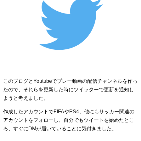
このブログとYoutubeでプレー動画の配信チャンネルを作っ
たので、それらを更新した時にツイッターで更新を通知し
ようと考えました。
作成したアカウントでFIFAやPS4、他にもサッカー関連の
アカウントをフォローし、自分でもツイートを始めたとこ
ろ、すぐにDMが届いていることに気付きました。