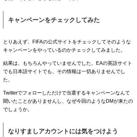
キャンペーンをチェックしてみた
とりあえず、FIFAの公式サイトをチェックしてそのような
キャンペーンをやっているのかチェックしてみました。
結果は、もちろんやっていませんでした。EAの英語サイト
でも日本語サイトでも、その情報は一切ありませんでし
た。
Twitterでフォローしただけで当選するキャンペーンなんて
聞いたことがありませんし、なぜ今回のようなDMが来たの
でしょうか。
なりすましアカウントには気をつけよう