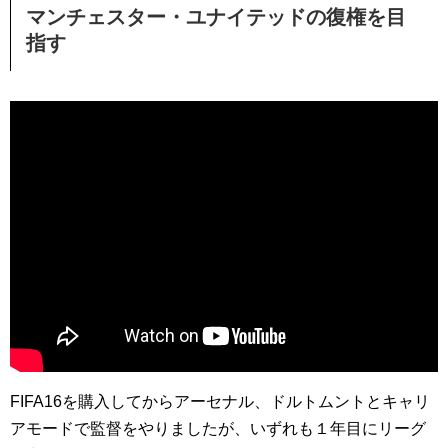
マンチェスター・ユナイテッドの復権を目
指す
FIFA16を購入してからアーセナル、ドルトムントとキャリ
アモードで監督をやりましたが、いずれも１年目にリーグ