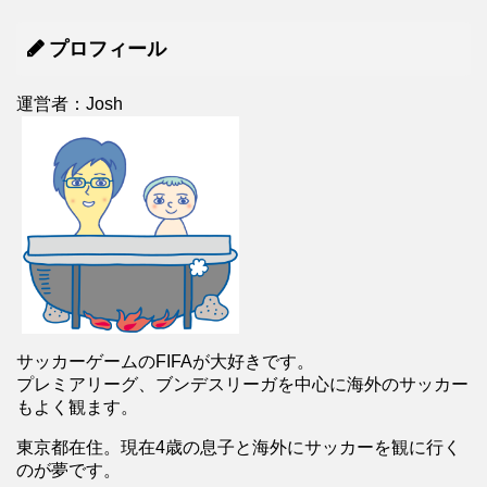
プロフィール
運営者：Josh
サッカーゲームのFIFAが大好きです。
プレミアリーグ、ブンデスリーガを中心に海外のサッカー
もよく観ます。
東京都在住。現在4歳の息子と海外にサッカーを観に行く
のが夢です。