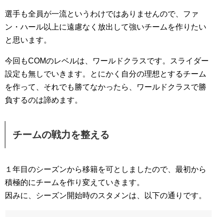
選手も全員が一流というわけではありませんので、ファ
ン・ハール以上に遠慮なく放出して強いチームを作りたい
と思います。
今回もCOMのレベルは、ワールドクラスです。スライダー
設定も無しでいきます。とにかく自分の理想とするチーム
を作って、それでも勝てなかったら、ワールドクラスで勝
負するのは諦めます。
チームの戦力を整える
１年目のシーズンから移籍を可としましたので、最初から
積極的にチームを作り変えていきます。
因みに、シーズン開始時のスタメンは、以下の通りです。