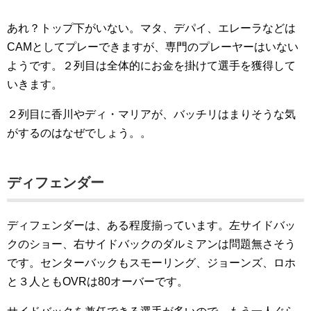
あれ？トップ下がいない。マタ、デパイ、エレーラなどは
CAMとしてプレーできますが、専門のプレーヤーはいない
ようです。２列目は全体的にお金を掛けて選手を獲得して
いきます。
２列目に香川やディ・マリアが、バッチリはまりそうな気
がするのはなぜでしょう。。
ディフェンダー
ディフェンダーは、ある程度揃っています。左サイドバッ
クのショー、右サイドバックのダルミアンは問題無さそう
です。センターバックもスモーリング、ジョーンズ、ロホ
と３人ともOVRは80オーバーです。