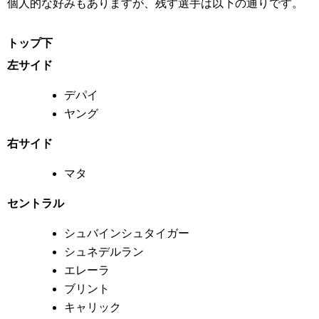
個人的な好みもありますが、残す選手は以下の通りです。
トップ下
左サイド
デパイ
ヤング
右サイド
マタ
セントラル
シュバインシュタイガー
シュネデルラン
エレーラ
ブリント
キャリック