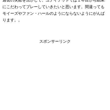
過去の失敗を活かして、ユナイテッドでは１年目から結果
にこだわってプレーしていきたいと思います。間違っても
モイーズやファン・ハールのようにならないようにがんば
ります。。
スポンサーリンク