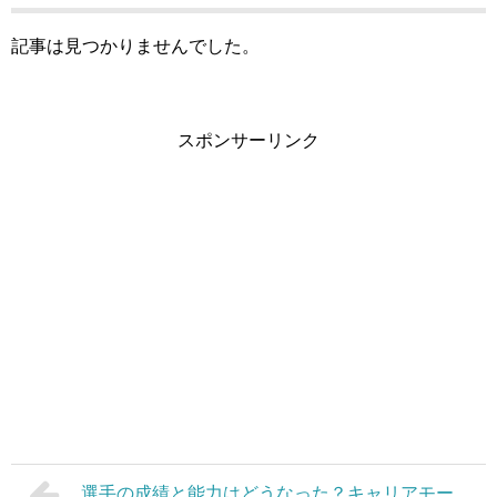
記事は見つかりませんでした。
スポンサーリンク
選手の成績と能力はどうなった？キャリアモー