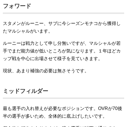
フォワード
スタメンがルーニー、サブに今シーズンモナコから獲得し
たマルシャルがいます。
ルーニーは戦力として申し分無いですが、マルシャルが若
手でまだ能力値が低いところが気になります。１年ほどカ
ップ戦を中心に出場させて様子を見ていきます。
現状、あまり補強の必要は無さそうです。
ミッドフィルダー
最も選手の入れ替えが必要なポジションです。OVRが70後
半の選手が多いため、全体的に底上げしたいです。