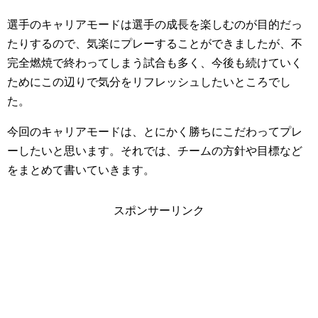
選手のキャリアモードは選手の成長を楽しむのが目的だっ
たりするので、気楽にプレーすることができましたが、不
完全燃焼で終わってしまう試合も多く、今後も続けていく
ためにこの辺りで気分をリフレッシュしたいところでし
た。
今回のキャリアモードは、とにかく勝ちにこだわってプレ
ーしたいと思います。それでは、チームの方針や目標など
をまとめて書いていきます。
スポンサーリンク