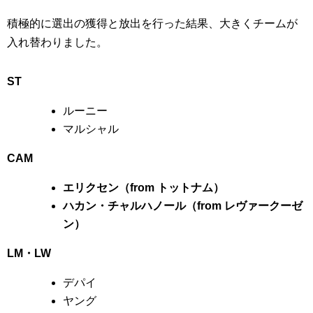
積極的に選出の獲得と放出を行った結果、大きくチームが
入れ替わりました。
ST
ルーニー
マルシャル
CAM
エリクセン（from トットナム）
ハカン・チャルハノール（from レヴァークーゼ
ン）
LM・LW
デパイ
ヤング