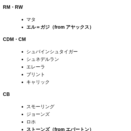
RM・RW
マタ
エル＝ガジ（from アヤックス）
CDM・CM
シュバインシュタイガー
シュネデルラン
エレーラ
ブリント
キャリック
CB
スモーリング
ジョーンズ
ロホ
ストーンズ（from エバートン）