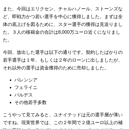
また、今回はエリクセン、チャルハノール、ストーンズな
ど、即戦力かつ若い選手を中心に獲得しました。まずは全
体の底上げを図るために、スター選手の獲得は見送りまし
た。３人の移籍金の合計は8,000万ユーロ近くになりまし
た。
今回、放出した選手は以下の通りです。契約したばかりの
若手選手は１年、もしくは２年のローンに出しましたが、
それ以外の選手は資金獲得のために売却しました。
バレンシア
フェライニ
バルデス
その他若手多数
こうやって見てみると、ユナイテッドは元の選手層が薄い
ですね。現実世界では、この２年間で２億ユーロ以上の補