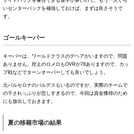
サイドバックを兼任できる選手が多いので、もう一人ぐら
いセンターバックを補強しておけば、まずは良さそうで
す。
ゴールキーパー
キーパーは、ワールドクラスのデヘアがいますので、問題
ありません。控えのロメロもOVRが78ありますので、カッ
プ戦などでターンオーバーしても良いでしょう。
元バルセロナのバルデスもいるのですが、実際のチームで
の干されっぷりが悲しすぎるので、今回は資金獲得のため
にも放出しておきます。
夏の移籍市場の結果