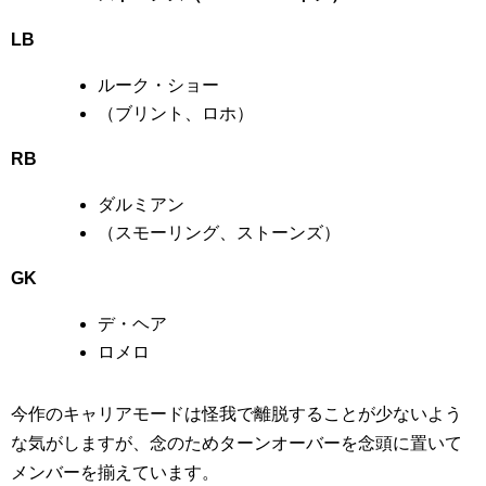
LB
ルーク・ショー
（ブリント、ロホ）
RB
ダルミアン
（スモーリング、ストーンズ）
GK
デ・ヘア
ロメロ
今作のキャリアモードは怪我で離脱することが少ないよう
な気がしますが、念のためターンオーバーを念頭に置いて
メンバーを揃えています。