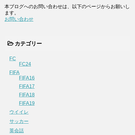
本ブログへのお問い合わせは、以下のページからお願いし
ます。
お問い合わせ
カテゴリー
FC
FC24
FIFA
FIFA16
FIFA17
FIFA18
FIFA19
ウイイレ
サッカー
英会話