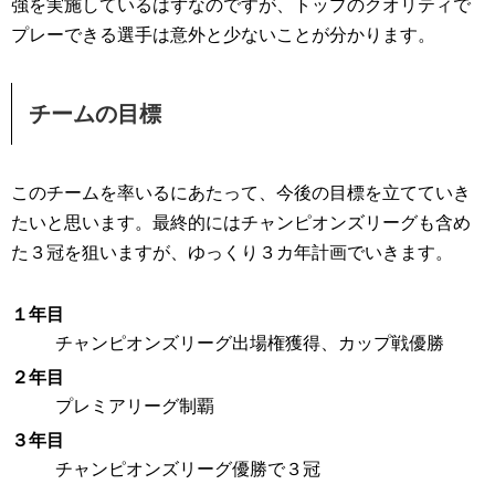
強を実施しているはずなのですが、トップのクオリティで
プレーできる選手は意外と少ないことが分かります。
チームの目標
このチームを率いるにあたって、今後の目標を立てていき
たいと思います。最終的にはチャンピオンズリーグも含め
た３冠を狙いますが、ゆっくり３カ年計画でいきます。
１年目
チャンピオンズリーグ出場権獲得、カップ戦優勝
２年目
プレミアリーグ制覇
３年目
チャンピオンズリーグ優勝で３冠