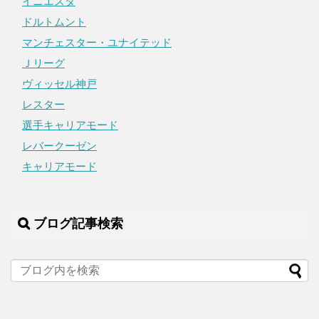
イニエスタ
ドルトムント
マンチェスター・ユナイテッド
Ｊリーグ
ヴィッセル神戸
レスター
選手キャリアモード
レバークーゼン
キャリアモード
ブログ記事検索