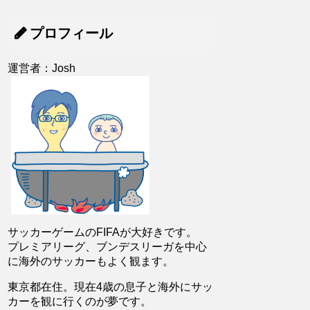
プロフィール
運営者：Josh
サッカーゲームのFIFAが大好きです。
プレミアリーグ、ブンデスリーガを中心
に海外のサッカーもよく観ます。
東京都在住。現在4歳の息子と海外にサッ
カーを観に行くのが夢です。