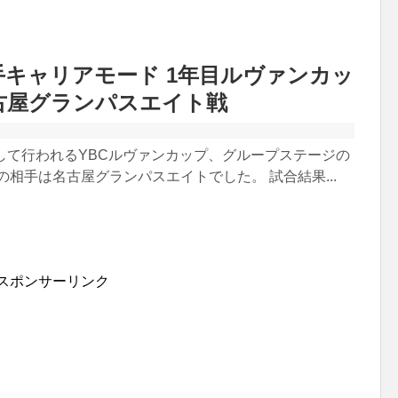
9選手キャリアモード 1年目ルヴァンカッ
名古屋グランパスエイト戦
行して行われるYBCルヴァンカップ、グループステージの
の相手は名古屋グランパスエイトでした。 試合結果...
スポンサーリンク