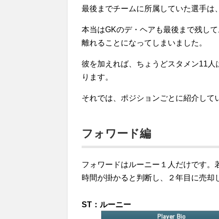
最後までチームに所属していた選手は、
本当はGKのデ・ヘアも最後まで残し
離れることになってしまいました。
彼を加えれば、ちょうどスタメン11
ります。
それでは、ポジションごとに紹介して
フォワード編
フォワードはルーニー１人だけです。
時間が掛かると判断し、２年目に売却
ST：ルーニー