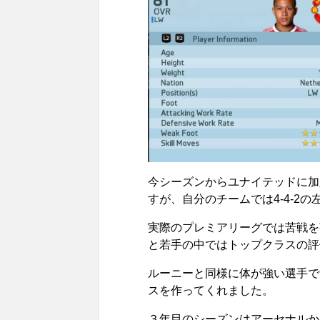
今シーズンからユナイテッドに加
すが、自分のチームでは4-4-2
実際のプレミアリーグでは苦戦を強
と若手の中ではトップクラスの評
ルーニーと同様に体が強い選手で
スを作ってくれました。
３年目のシーズンはアーセナルか