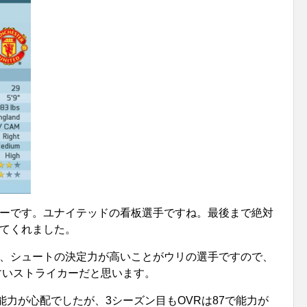
ーです。ユナイテッドの看板選手ですね。最後まで絶対
てくれました。
、シュートの決定力が高いことがウリの選手ですので、
やすいストライカーだと思います。
能力が心配でしたが、3シーズン目もOVRは87で能力が