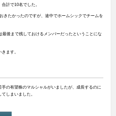
合計で10名でした。
ておきたかったのですが、途中でホームシックでチームを
人は最後まで残しておけるメンバーだったということにな
いきます。
若手の有望株のマルシャルがいましたが、成長するのに
してしまいました。