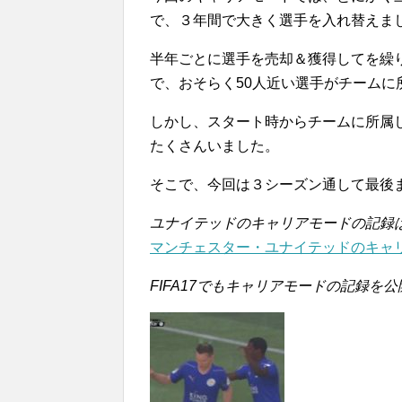
で、３年間で大きく選手を入れ替えま
半年ごとに選手を売却＆獲得してを繰
で、おそらく50人近い選手がチームに
しかし、スタート時からチームに所属
たくさんいました。
そこで、今回は３シーズン通して最後
ユナイテッドのキャリアモードの記録
マンチェスター・ユナイテッドのキャ
FIFA17でもキャリアモードの記録を