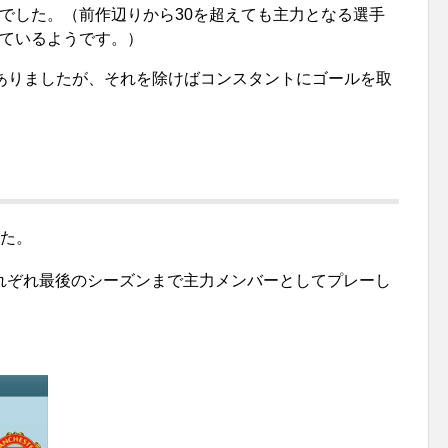
でした。（前作辺りから30を超えても主力となる選手
ているようです。）
ありましたが、それを除けばコンスタントにゴールを取
した。
れぞれ最後のシーズンまで主力メンバーとしてプレーし