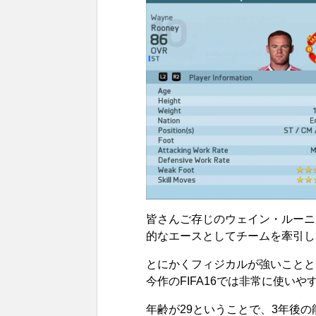
皆さんご存じのウェイン・ルーニ
的なエースとしてチームを牽引し
とにかくフィジカルが強いことと
今作のFIFA16では非常に使い
年齢が29ということで、3年後の