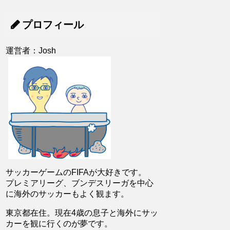
プロフィール
運営者：Josh
サッカーゲームのFIFAが大好きです。
プレミアリーグ、ブンデスリーガを中心
に海外のサッカーもよく観ます。
東京都在住。現在4歳の息子と海外にサッ
カーを観に行くのが夢です。