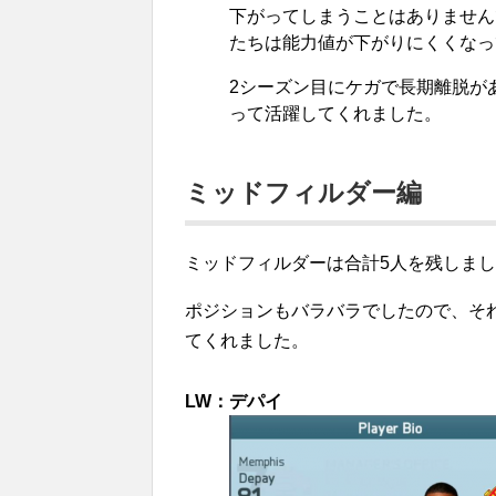
下がってしまうことはありません
たちは能力値が下がりにくくなっ
2シーズン目にケガで長期離脱が
って活躍してくれました。
ミッドフィルダー編
ミッドフィルダーは合計5人を残しま
ポジションもバラバラでしたので、そ
てくれました。
LW：デパイ